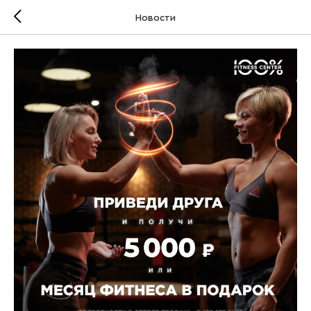
Новости