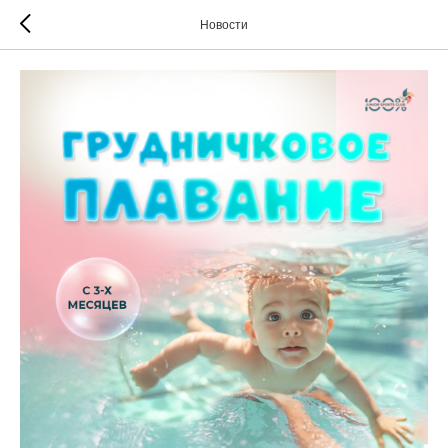
Новости