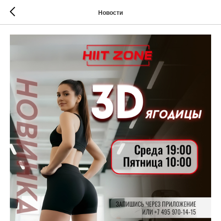
Новости